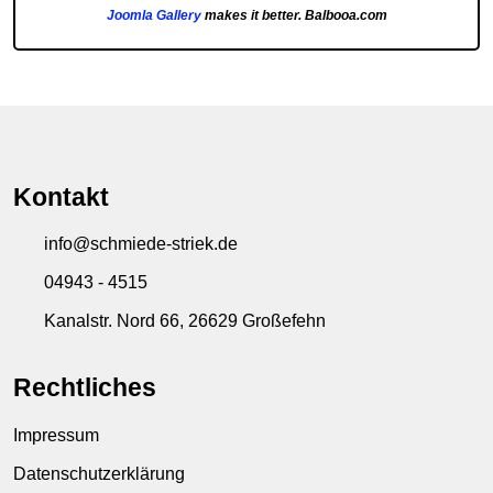
Joomla Gallery
makes it better. Balbooa.com
Kontakt
info@schmiede-striek.de
04943 - 4515
Kanalstr. Nord 66, 26629 Großefehn
Rechtliches
Impressum
Datenschutzerklärung