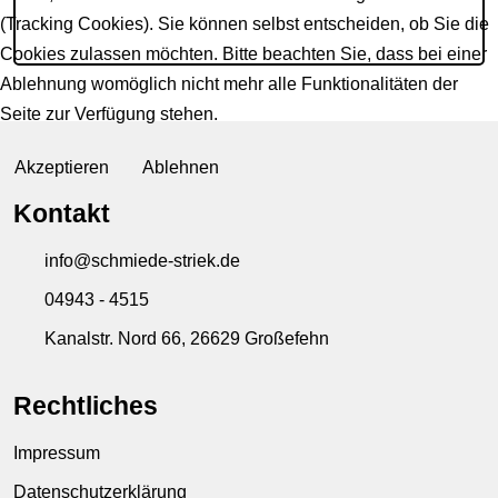
(Tracking Cookies). Sie können selbst entscheiden, ob Sie die
Cookies zulassen möchten. Bitte beachten Sie, dass bei einer
Ablehnung womöglich nicht mehr alle Funktionalitäten der
Seite zur Verfügung stehen.
Akzeptieren
Ablehnen
Kontakt
info@schmiede-striek.de
04943 - 4515
Kanalstr. Nord 66, 26629 Großefehn
Rechtliches
Impressum
Datenschutzerklärung