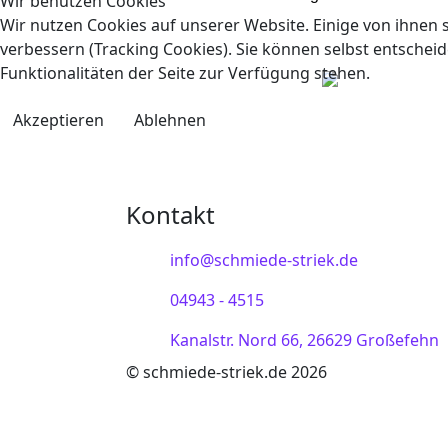
Wir benutzen Cookies
Wir nutzen Cookies auf unserer Website. Einige von ihnen s
verbessern (Tracking Cookies). Sie können selbst entscheid
Funktionalitäten der Seite zur Verfügung stehen.
Akzeptieren
Ablehnen
Kontakt
info@schmiede-striek.de
04943 - 4515
Kanalstr. Nord 66, 26629 Großefehn
© schmiede-striek.de 2026