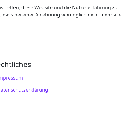
ns helfen, diese Website und die Nutzererfahrung zu
e, dass bei einer Ablehnung womöglich nicht mehr alle
chtliches
mpressum
atenschutzerklärung