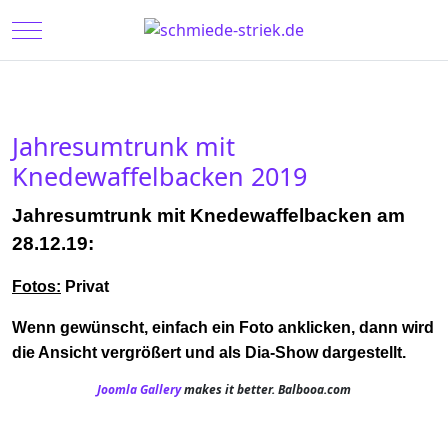
Mobile Menu Toggle
Jahresumtrunk mit
Knedewaffelbacken 2019
Jahresumtrunk mit Knedewaffelbacken am
28.12.19:
Fotos:
Privat
Wenn gewünscht, einfach ein Foto anklicken, dann wird
die Ansicht vergrößert und als Dia-Show dargestellt.
Joomla Gallery
makes it better. Balbooa.com