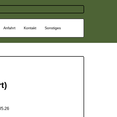
Anfahrt
Kontakt
Sonstiges
t)