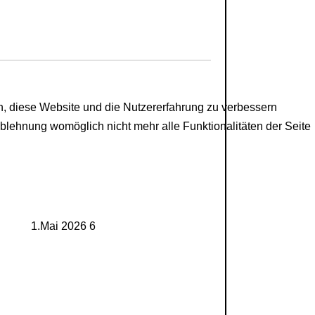
en, diese Website und die Nutzererfahrung zu verbessern
Ablehnung womöglich nicht mehr alle Funktionalitäten der Seite