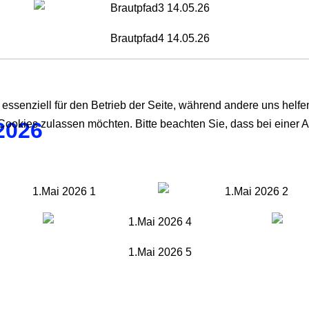
 essenziell für den Betrieb der Seite, während andere uns helf
 Cookies zulassen möchten. Bitte beachten Sie, dass bei einer 
2026