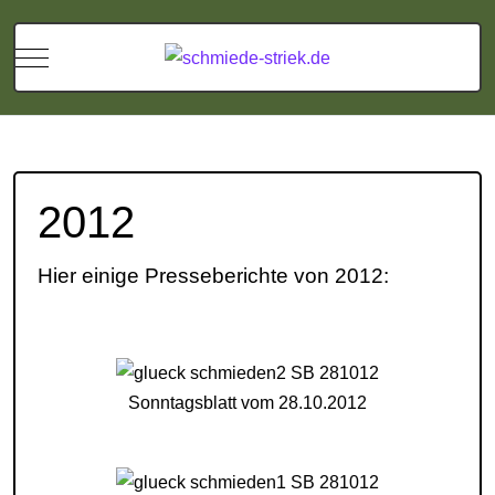
Mobile Menu Toggle
2012
Hier einige Presseberichte von 2012:
Sonntagsblatt vom 28.10.2012