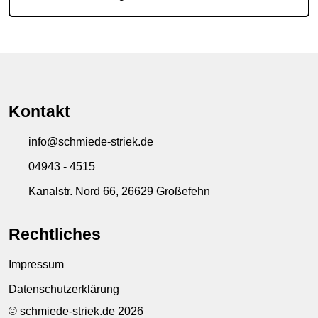
Kontakt
info@schmiede-striek.de
04943 - 4515
Kanalstr. Nord 66, 26629 Großefehn
Rechtliches
Impressum
Datenschutzerklärung
© schmiede-striek.de 2026