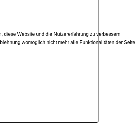
en, diese Website und die Nutzererfahrung zu verbessern
Ablehnung womöglich nicht mehr alle Funktionalitäten der Seite