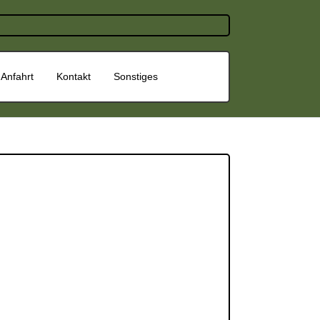
Anfahrt
Kontakt
Sonstiges