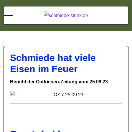
Mobile Menu Toggle
Schmiede hat viele
Eisen im Feuer
Bericht der Ostfriesen-Zeitung vom 25.09.23