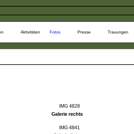
en
Aktivitäten
Fotos
Presse
Trauungen
Galerie rechts