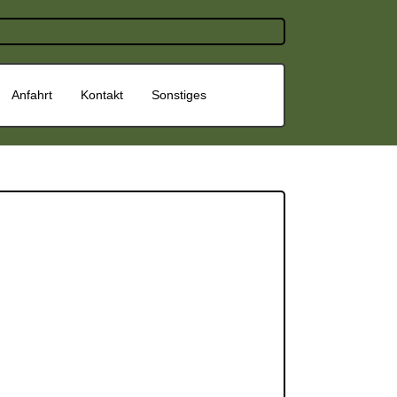
Anfahrt
Kontakt
Sonstiges