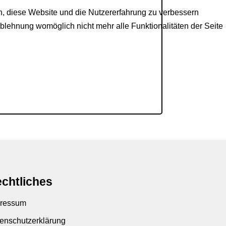
en, diese Website und die Nutzererfahrung zu verbessern
Ablehnung womöglich nicht mehr alle Funktionalitäten der Seite
chtliches
ressum
enschutzerklärung